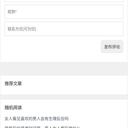
推荐文章
随机阅读
女人看见喜欢的男人会有生理反应吗