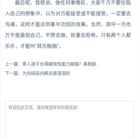
最后呢，我想说，做任何事情前，大家千万不要仅陷
入自己的想象中，以为对方能接受或不能接受，一定要去
沟通，这样才能达到事半功倍的效果。当然，其中一方也
万不能委屈自己，不想去做，就要去拒绝。只有两个人都
乐乐，才能叫“其乐融融”。
上一篇：
男人胡子长得越快性能力越强？真相是...
下一篇：
为何经前内裤总是湿湿的