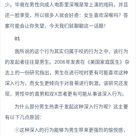
少。毕竟在男性向成人电影里深喉是常上演的戏码，并且
还一脸享受，所以很多人就会好奇：女生喜欢深喉吗？答
案可能会让你失望，今天我们就聊聊这一话题！
01
我所说的这个行为其实归属于咬的行为之中，该行为
的发起者往往是男生。2006年发表在《美国家庭医生》杂
志上的一份研究指出，男生在进行咬时更有可能喜欢这种
深入行为，而女生更倾向于对音蒂进行刺激。该研究还发
现，男性中的直男和双X恋者更有可能从事该深入行为。
为什么部分男生热衷于发起这种深入行为呢？这主要
有以下几点原因：
①这种深入的行为能够为男生带来更强烈的愉悦感，