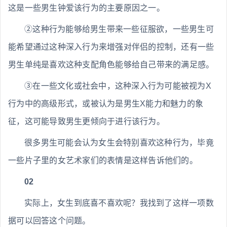
这是一些男生钟爱该行为的主要原因之一。
②这种行为能够给男生带来一些征服欲，一些男生可
能希望通过这种深入行为来增强对伴侣的控制，还有一些
男生单纯是喜欢这种支配角色能够给自己带来的满足感。
③在一些文化或社会中，这种深入行为可能被视为X
行为中的高级形式，或被认为是男生X能力和魅力的象
征，这可能导致男生更倾向于进行该行为。
很多男生可能会认为女生会特别喜欢这种行为，毕竟
一些片子里的女艺术家们的表情是这样告诉他们的。
02
实际上，女生到底喜不喜欢呢？我找到了这样一项数
据可以回答这个问题。