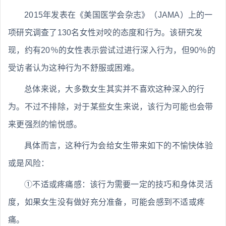
2015年发表在《美国医学会杂志》（JAMA）上的一
项研究调查了130名女性对咬的态度和行为。该研究发
现，约有20％的女性表示尝试过进行深入行为，但90％的
受访者认为这种行为不舒服或困难。
总体来说，大多数女生其实并不喜欢这种深入的行
为。不过不排除，对于某些女生来说，该行为可能也会带
来更强烈的愉悦感。
具体而言，这种行为会给女生带来如下的不愉快体验
或是风险：
①不适或疼痛感：该行为需要一定的技巧和身体灵活
度，如果女生没有做好充分准备，可能会感到不适或疼
痛。