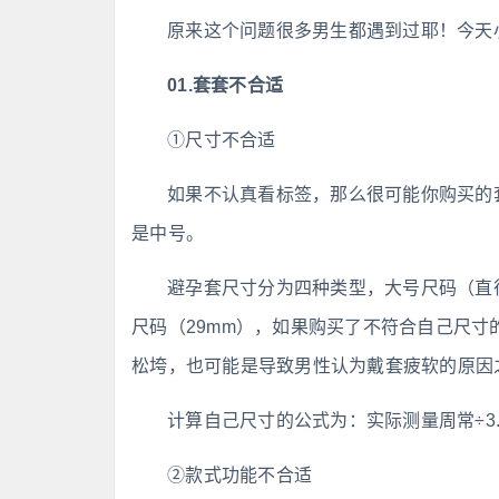
原来这个问题很多男生都遇到过耶！今天
01.套套不合适
①尺寸不合适
如果不认真看标签，那么很可能你购买的
是中号。
避孕套尺寸分为四种类型，大号尺码（直径
尺码（29mm），如果购买了不符合自己尺
松垮，也可能是导致男性认为戴套疲软的原因
计算自己尺寸的公式为：实际测量周常÷3.
②款式功能不合适