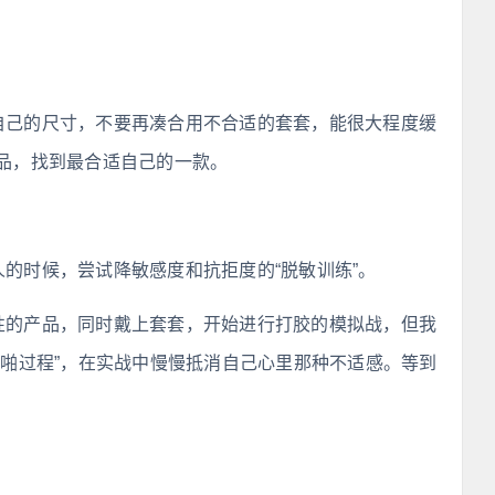
适自己的尺寸，不要再凑合用不合适的套套，能很大程度缓
品，找到最合适自己的一款。
人的时候，尝试降敏感度和抗拒度的“脱敏训练”。
能性的产品，同时戴上套套，开始进行打胶的模拟战，但我
啪啪过程”，在实战中慢慢抵消自己心里那种不适感。等到