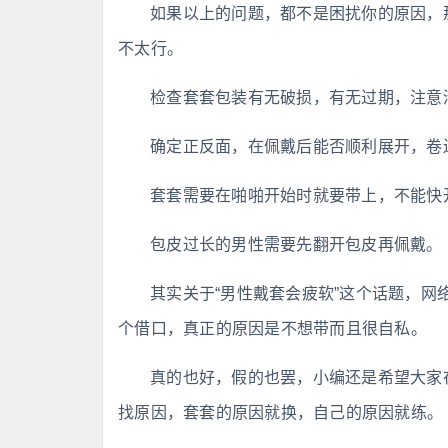
如果以上的问题，都不是困扰你的原因，
不太行。
检查套套包装有无破损，有无过期，注意
确定正反面，在佩戴后能否顺利展开，卷
套套需要在啪啪开始时就要带上，不能快开
包皮过长的男性需要先翻开包皮再佩戴。
其实关于“男性戴套会疲软”这个话题，
个借口，真正的原因是不想带而且很自私。
真的也好，假的也罢，小编还是希望大家
找原因，套套的原因就换，自己的原因就练。