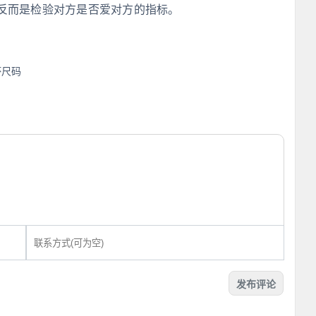
反而是检验对方是否爱对方的指标。
杯尺码