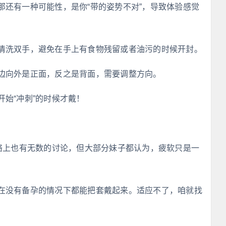
那还有一种可能性，是你“带的姿势不对”，导致体验感觉
清洗双手，避免在手上有食物残留或者油污的时候开封。
边向外是正面，反之是背面，需要调整方向。
始“冲刺”的时候才戴！
网络上也有无数的讨论，但大部分妹子都认为，疲软只是一
在没有备孕的情况下都能把套戴起来。适应不了，咱就找