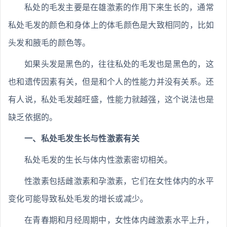
私处的毛发主要是在雄激素的作用下来生长的，通常
私处毛发的颜色和身体上的体毛颜色是大致相同的，比如
头发和腋毛的颜色等。
如果头发是黑色的，往往私处的毛发也是黑色的，这
也和遗传因素有关，但是和个人的性能力并没有关系。还
有人说，私处毛发越旺盛，性能力就越强，这个说法也是
缺乏依据的。
一、私处毛发生长与性激素有关
私处毛发的生长与体内性激素密切相关。
性激素包括雌激素和孕激素，它们在女性体内的水平
变化可能导致私处毛发的增长或减少。
在青春期和月经周期中，女性体内雌激素水平上升，