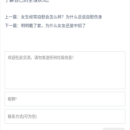
了解自己的生理状况。
上一篇：
女生经常自慰会怎么样？为什么总说自慰伤身
下一篇：
明明戴了套，为什么女友还是中招了