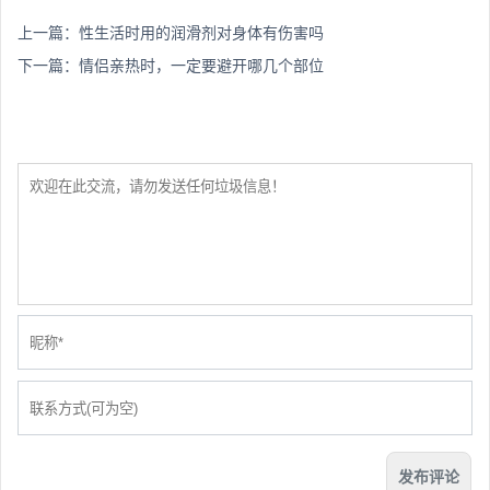
上一篇：
性生活时用的润滑剂对身体有伤害吗
下一篇：
情侣亲热时，一定要避开哪几个部位