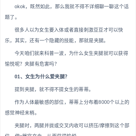
okok，既然如此，那么我就不得不详细聊一聊这个话
题了。
很多人以为女生要入体或者直接刺激豆豆才可以快
乐，其实，还有一个隐藏的技能，那就是夹腿。
今天咱们就来科普一波，为什么女生夹腿就可以获得
愉悦呢？夹腿有危害吗？
01、女生为什么爱夹腿？
提到夹腿，就不得不提女生的蒂蒂。
作为人体最敏感的部位，蒂蒂上分布着8000个以上的
感觉神经末梢。
夹腿时，两腿并拢或交叉内收可以挤压/摩擦到这个部