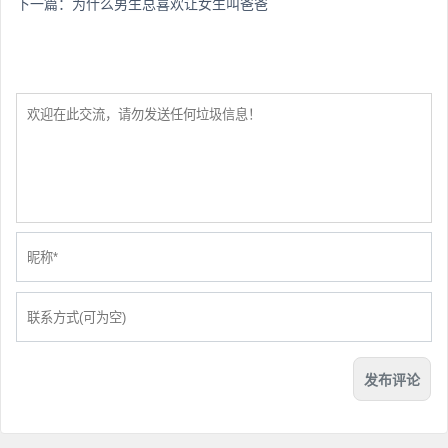
下一篇：
为什么男生总喜欢让女生叫爸爸