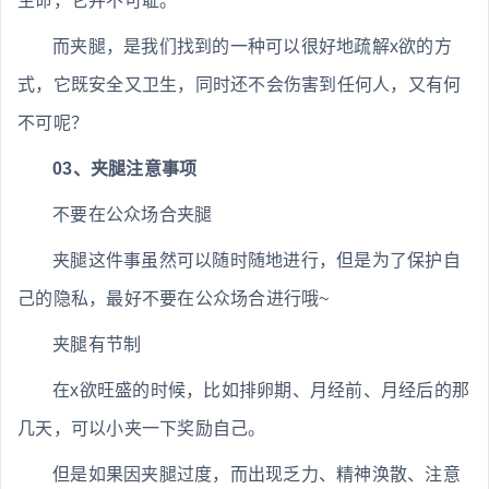
生命，它并不可耻。
而夹腿，是我们找到的一种可以很好地疏解x欲的方
式，它既安全又卫生，同时还不会伤害到任何人，又有何
不可呢？
03、夹腿注意事项
不要在公众场合夹腿
夹腿这件事虽然可以随时随地进行，但是为了保护自
己的隐私，最好不要在公众场合进行哦~
夹腿有节制
在x欲旺盛的时候，比如排卵期、月经前、月经后的那
几天，可以小夹一下奖励自己。
但是如果因夹腿过度，而出现乏力、精神涣散、注意