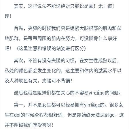
其实，这些说法不能说绝对只能说是毫！无！道！
理！
首先，夹腿的时候我们只是绷紧大腿根部的肌肉和盆
地肌群，是蒂蒂周围的肌肉在努力，可没腿骨什么事好
吧！（这里注意和错误的站姿进行区分）
其次，不管有没有夹腿的习惯，在女生性成熟以后，
私处的颜色都会发生变化的，这主要和体内的激素水平以
及人种肤色有关，夹腿可不背锅！
最后也就是姐妹们都在关心的不容易yin道gc的问题。
第一，并不是女生都可以轻易拥有yin道gc的。很多女
生在doi的时候全程都很舒适，但是却始终无法达到gc，这
并不阻碍我们享受杏呀！