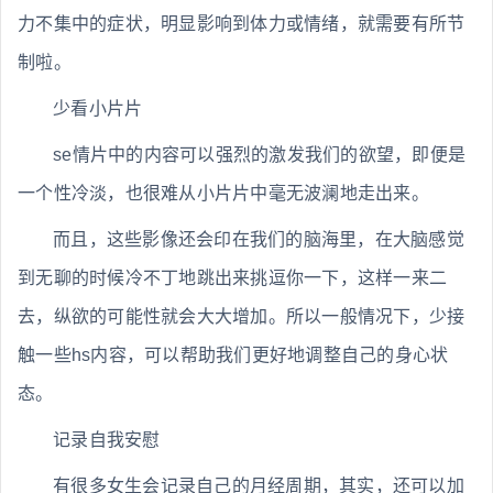
力不集中的症状，明显影响到体力或情绪，就需要有所节
制啦。
少看小片片
se情片中的内容可以强烈的激发我们的欲望，即便是
一个性冷淡，也很难从小片片中毫无波澜地走出来。
而且，这些影像还会印在我们的脑海里，在大脑感觉
到无聊的时候冷不丁地跳出来挑逗你一下，这样一来二
去，纵欲的可能性就会大大增加。所以一般情况下，少接
触一些hs内容，可以帮助我们更好地调整自己的身心状
态。
记录自我安慰
有很多女生会记录自己的月经周期，其实，还可以加