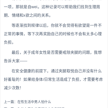
一项，那就是自wei。这种记录可以帮助我们找到生理周
期、情绪和x欲之间的关系。
等逐渐找到规律以后，你就不会觉得有欲望是一件不
正常的事情，等下次再奖励自己的时候也不会有太多心理
负担。
最后，关于成年女性是否需要戒除夹腿的问题，我想
告诉大家——
在安全健康的前提下，通过夹腿取悦自己并没有什么
好羞耻的！如果给身体/日常生活造成了负担，才需要考虑
减少次数！
上一篇：
在性生活中男人怕什么