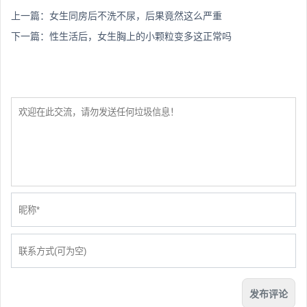
上一篇：
女生同房后不洗不尿，后果竟然这么严重
下一篇：
性生活后，女生胸上的小颗粒变多这正常吗