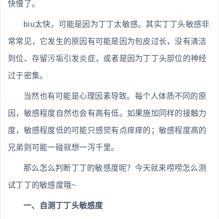
快慢了。
biu太快，可能是因为丁丁太敏感。其实丁丁头敏感非
常常见，它发生的原因有可能是因为包皮过长，没有清洁
到位、存留污垢引发炎症，或者是因为丁丁头部位的神经
过于密集。
当然也有可能是心理因素导致。每个人体质不同的原
因，敏感程度自然也会有高有低。如果施加同样的接触力
度，敏感程度低的可能只感觉有点痒痒的；敏感程度高的
兄弟则可能一碰就想一泻千里。
那么怎么判断丁丁的敏感度呢？今天就来唠唠怎么测
试丁丁的敏感度哦~
一、自测丁丁头敏感度