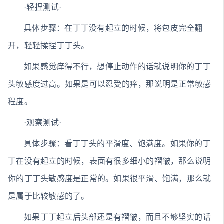
·轻捏测试·
具体步骤：在丁丁没有起立的时候，将包皮完全翻
开，轻轻揉捏丁丁头。
如果感觉痒得不行，想停止动作的话就说明你的丁丁
头敏感度过高。如果是可以忍受的痒，那说明是正常敏感
程度。
·观察测试·
具体步骤：看丁丁头的平滑度、饱满度。如果你的丁
丁在没有起立的时候，表面有很多细小的褶皱，那么说明
你的丁丁头敏感度是正常的。如果很平滑、饱满，那么就
是属于比较敏感的了。
如果丁丁起立后头部还是有褶皱，而且不够坚实的话