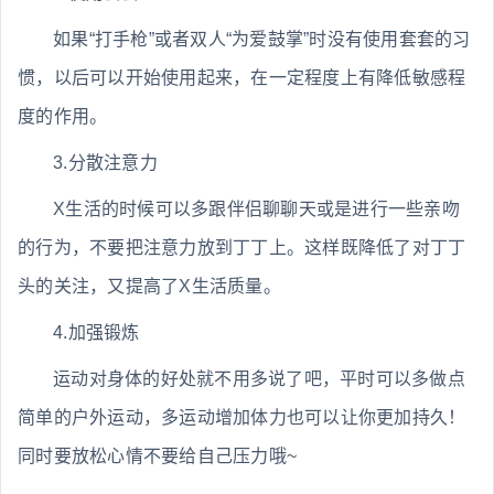
如果“打手枪”或者双人“为爱鼓掌”时没有使用套套的习
惯，以后可以开始使用起来，在一定程度上有降低敏感程
度的作用。
3.分散注意力
X生活的时候可以多跟伴侣聊聊天或是进行一些亲吻
的行为，不要把注意力放到丁丁上。这样既降低了对丁丁
头的关注，又提高了X生活质量。
4.加强锻炼
运动对身体的好处就不用多说了吧，平时可以多做点
简单的户外运动，多运动增加体力也可以让你更加持久！
同时要放松心情不要给自己压力哦~