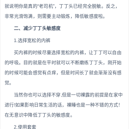
就说明你是真的“老司机”，丁丁头已经完全脱敏。反之，
非常光滑饱满，则需要主动锻炼，降低敏感度啦。
二、减少丁丁头敏感度
1.选择宽松的内裤
买内裤的时候尽量选择宽松的内裤，让丁丁可以自由
的呼吸。目的就是在平时就可以不断磨练丁丁头，刚开始
的时候可能会感觉有点痒，但是时间长了就会渐渐没有感
觉。
当然你也可以选择不穿,但是一切裸露的前提是在家中
进行!如果影响日常生活的话，裸睡也是一种不错的方式！
在无意识中降低丁丁头的敏感度。
2.使用套套