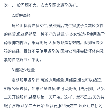
次。,一般问题不大。安宫孕酮比避孕药好。
2.缓解痛经
痛经困扰着许多女性,虽然婚后或生完孩子会减轻女性
的痛苦,但这仍然是一种不好的感觉,许多女性选择使用避孕
药来抑制排卵，缓解疼痛,大多数都是有效的。但如果是女
孩的痛经，最好不要使用避孕药,因为它可能会破坏体内激
素的自然调节和平衡。
3.能减少经量
定期服用避孕药,可减少月经量,月经周期也可以缩短,
如果经量过多，如果经量过多,也可以变通用法,例如，从第
二天开始服药,甚至从第一天开始。这样，就不是22天的共
服了,如果从第二天开始,那就要服26天左右,反正让它停药