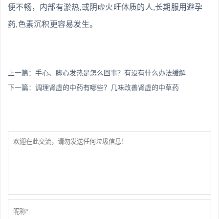
便不畅，内部有淤热,或阴虚火旺体质的人,长期服用避孕
药,色素沉积更容易发生。
上一篇：
手心、脚心发热是怎么回事？有没有什么办法缓解
下一篇：
调理肾虚的中药有哪些？几味改善肾虚的中草药