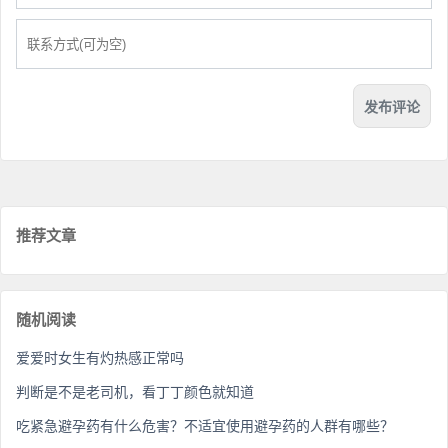
推荐文章
随机阅读
爱爱时女生有灼热感正常吗
判断是不是老司机，看丁丁颜色就知道
吃紧急避孕药有什么危害？不适宜使用避孕药的人群有哪些？