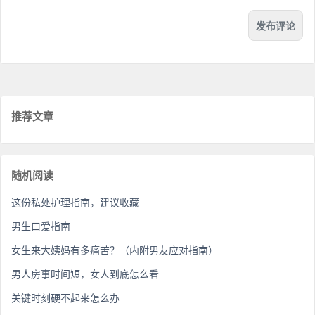
推荐文章
随机阅读
这份私处护理指南，建议收藏
男生口爱指南
女生来大姨妈有多痛苦？（内附男友应对指南）
男人房事时间短，女人到底怎么看
关键时刻硬不起来怎么办