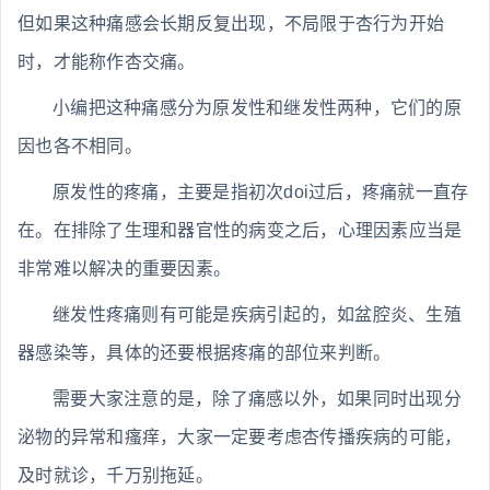
但如果这种痛感会长期反复出现，不局限于杏行为开始
时，才能称作杏交痛。
小编把这种痛感分为原发性和继发性两种，它们的原
因也各不相同。
原发性的疼痛，主要是指初次doi过后，疼痛就一直存
在。在排除了生理和器官性的病变之后，心理因素应当是
非常难以解决的重要因素。
继发性疼痛则有可能是疾病引起的，如盆腔炎、生殖
器感染等，具体的还要根据疼痛的部位来判断。
需要大家注意的是，除了痛感以外，如果同时出现分
泌物的异常和瘙痒，大家一定要考虑杏传播疾病的可能，
及时就诊，千万别拖延。