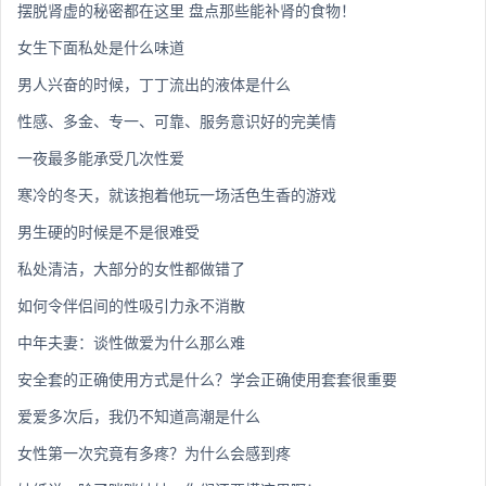
摆脱肾虚的秘密都在这里 盘点那些能补肾的食物！
女生下面私处是什么味道
男人兴奋的时候，丁丁流出的液体是什么
性感、多金、专一、可靠、服务意识好的完美情
一夜最多能承受几次性爱
寒冷的冬天，就该抱着他玩一场活色生香的游戏
男生硬的时候是不是很难受
私处清洁，大部分的女性都做错了
如何令伴侣间的性吸引力永不消散
中年夫妻：谈性做爱为什么那么难
安全套的正确使用方式是什么？学会正确使用套套很重要
爱爱多次后，我仍不知道高潮是什么
女性第一次究竟有多疼？为什么会感到疼