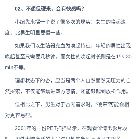
02、不想但硬来，会有快感吗？
小编先来摆一个说了很多次的现实：女生的唤起速
度，比男生明显要慢一些。
如果我们以生殖器充血为唤起特征，年轻的男性出现
唤起甚至只需要几秒钟，而女性的唤起时长则是在15s-30
min不等。
理想状态下的杏，应当是两个人自然而然无压力的自
然探索，不仅能够增进双方感情，还能够起到放松作用。
但相比之下，男生对于杏无需求时，“硬来”可能会相
对更容易些。
2001年的一份PET扫描显示，在观看涩情电影片段