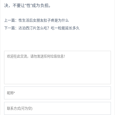
决，不要让“性”成为负担。
上一篇：
性生活后女朋友肚子疼是为什么
下一篇：
达泊西汀片怎么吃？吃一粒能延长多久