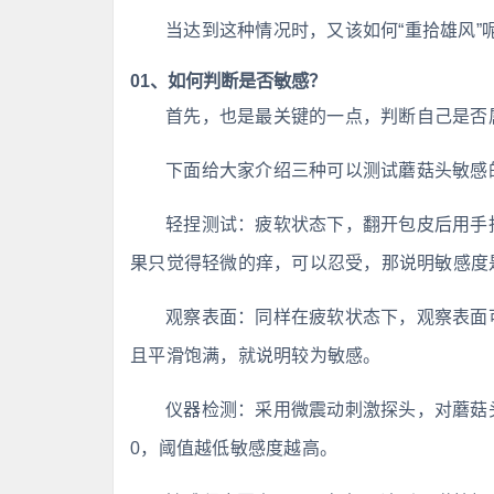
当达到这种情况时，又该如何“重拾雄风”
01、如何判断是否敏感？
首先，也是最关键的一点，判断自己是否
下面给大家介绍三种可以测试蘑菇头敏感
轻捏测试：疲软状态下，翻开包皮后用手
果只觉得轻微的痒，可以忍受，那说明敏感度
观察表面：同样在疲软状态下，观察表面
且平滑饱满，就说明较为敏感。
仪器检测：采用微震动刺激探头，对蘑菇头等
0，阈值越低敏感度越高。