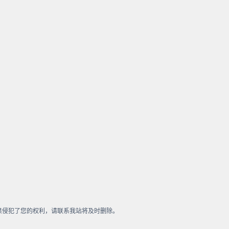
果侵犯了您的权利，请联系我站将及时删除。