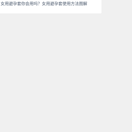
女用避孕套你会用吗？女用避孕套使用方法图解