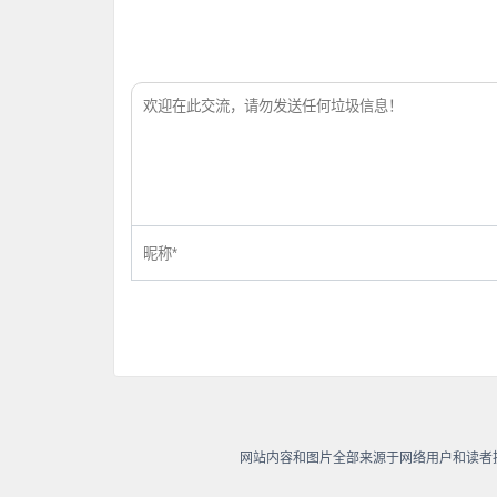
网站内容和图片全部来源于网络用户和读者