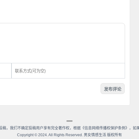
投稿，我们不确定投稿用户享有完全著作权，根据《信息网络传播权保护条例》，如
Copyright
©
2024. All Rights Reserved. 男女情感生活 版权所有