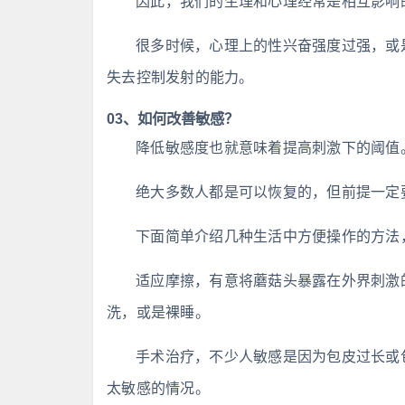
因此，我们的生理和心理经常是相互影响
很多时候，心理上的性兴奋强度过强，或
失去控制发射的能力。
03、如何改善敏感？
降低敏感度也就意味着提高刺激下的阈值
绝大多数人都是可以恢复的，但前提一定
下面简单介绍几种生活中方便操作的方法
适应摩擦，有意将蘑菇头暴露在外界刺激
洗，或是裸睡。
手术治疗，不少人敏感是因为包皮过长或包
太敏感的情况。