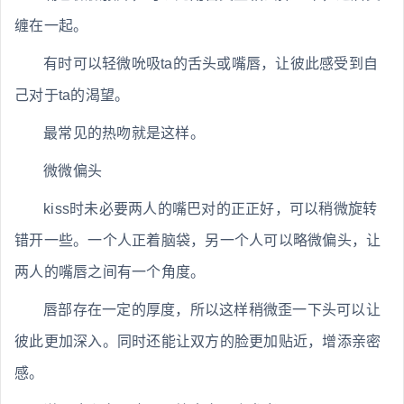
缠在一起。
有时可以轻微吮吸ta的舌头或嘴唇，让彼此感受到自
己对于ta的渴望。
最常见的热吻就是这样。
微微偏头
kiss时未必要两人的嘴巴对的正正好，可以稍微旋转
错开一些。一个人正着脑袋，另一个人可以略微偏头，让
两人的嘴唇之间有一个角度。
唇部存在一定的厚度，所以这样稍微歪一下头可以让
彼此更加深入。同时还能让双方的脸更加贴近，增添亲密
感。