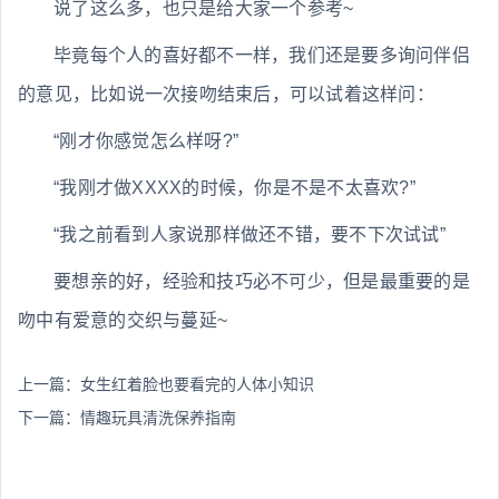
说了这么多，也只是给大家一个参考~
毕竟每个人的喜好都不一样，我们还是要多询问伴侣
的意见，比如说一次接吻结束后，可以试着这样问：
“刚才你感觉怎么样呀?”
“我刚才做XXXX的时候，你是不是不太喜欢?”
“我之前看到人家说那样做还不错，要不下次试试”
要想亲的好，经验和技巧必不可少，但是最重要的是
吻中有爱意的交织与蔓延~
上一篇：
女生红着脸也要看完的人体小知识
下一篇：
情趣玩具清洗保养指南