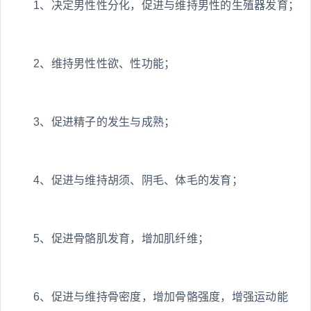
1、决定男性性分化，促进与维持男性的生殖器发育；
2、维持男性性欲、性功能；
3、促进精子的发生与成熟；
4、促进与维持胡须、阴毛、体毛的发育；
5、促进骨骼肌发育，增加肌纤维；
6、促进与维持骨密度，增加骨骼强度，增强运动能