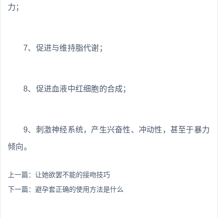
力；
7、促进与维持脂代谢；
8、促进血液中红细胞的合成；
9、刺激神经系统，产生兴奋性、冲动性，甚至于暴力
倾向。
上一篇：
让她欲罢不能的接吻技巧
下一篇：
避孕套正确的使用方法是什么