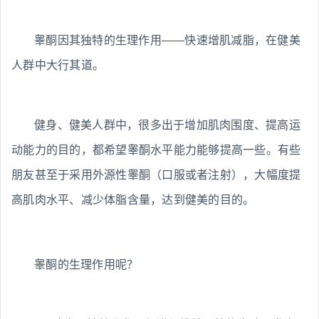
睾酮因其独特的生理作用——快速增肌减脂，在健美
人群中大行其道。
健身、健美人群中，很多出于增加肌肉围度、提高运
动能力的目的，都希望睾酮水平能力能够提高一些。有些
朋友甚至于采用外源性睾酮（口服或者注射），大幅度提
高肌肉水平、减少体脂含量，达到健美的目的。
睾酮的生理作用呢？