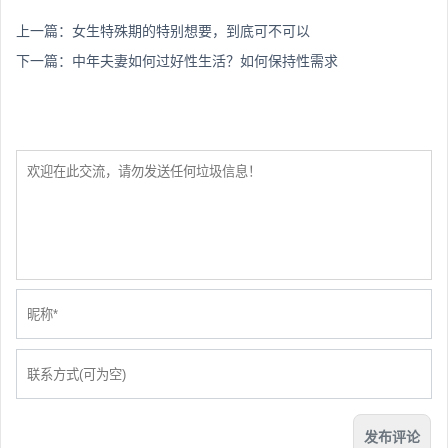
上一篇：
女生特殊期的特别想要，到底可不可以
下一篇：
中年夫妻如何过好性生活？如何保持性需求