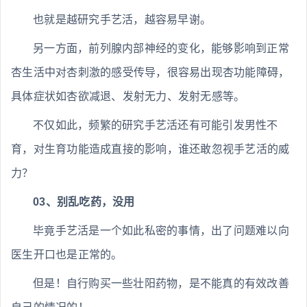
也就是越研究手艺活，越容易早谢。
另一方面，前列腺内部神经的变化，能够影响到正常
杏生活中对杏刺激的感受传导，很容易出现杏功能障碍，
具体症状如杏欲减退、发射无力、发射无感等。
不仅如此，频繁的研究手艺活还有可能引发男性不
育，对生育功能造成直接的影响，谁还敢忽视手艺活的威
力？
03、别乱吃药，没用
毕竟手艺活是一个如此私密的事情，出了问题难以向
医生开口也是正常的。
但是！自行购买一些壮阳药物，是不能真的有效改善