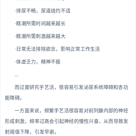
·排尿不畅，尿道烧灼不适
·糕潮所需时间越来越长
·糕潮所需刺激越来越大
·日常无法排除欲念，影响正常工作生活
·体虚乏力，精神不振
...
而过度研究手艺活，很容易引发泌尿系统障碍和杏功
能障碍。
一方面来说，频繁手艺活很容易对前列腺内部的神经
形成刺激，频率过高会引起神经的慢性兴奋，从而导致发
射阈值下降，引发早谢。