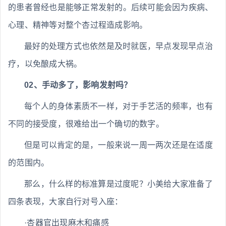
的患者曾经也是能够正常发射的。后续可能会因为疾病、
心理、精神等对整个杏过程造成影响。
最好的处理方式也依然是及时就医，早点发现早点治
疗，以免酿成大祸。
02、手动多了，影响发射吗？
每个人的身体素质不一样，对于手艺活的频率，也有
不同的接受度，很难给出一个确切的数字。
但是可以肯定的是，一般来说一周一两次还是在适度
的范围内。
那么，什么样的标准算是过度呢？小美给大家准备了
四条表现，大家自行对号入座：
·杏器官出现麻木和痛感