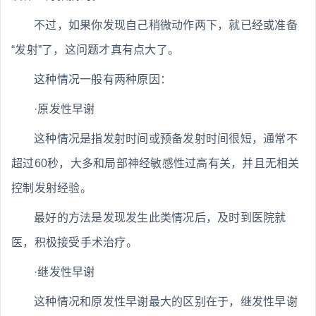
不过，如果你发现自己稍微动作两下，就已经或准备
“发射”了，这问题才真有点大了。
这种情况一般有两种原因：
·原发性早谢
这种情况是指发射时间或预备发射时间很短，通常不
超过60秒，大多和局部神经敏感性过高有关，并且无相关
控制发射经验。
最好的方法是发现发生此类情况后，及时到医院就
医，积极接受手术治疗。
·继发性早谢
这种情况和原发性早谢最大的区别在于，继发性早谢