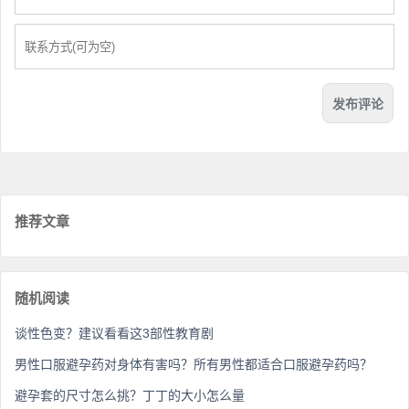
推荐文章
随机阅读
谈性色变？建议看看这3部性教育剧
男性口服避孕药对身体有害吗？所有男性都适合口服避孕药吗？
避孕套的尺寸怎么挑？丁丁的大小怎么量