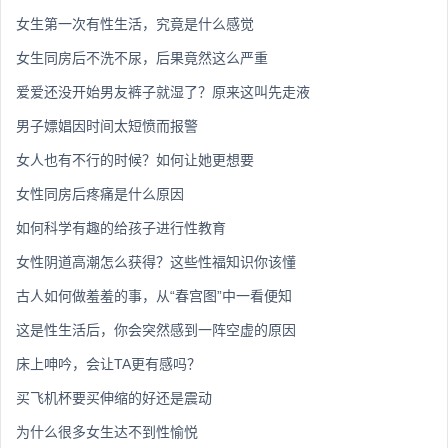
女生第一次有性生活，究竟是什么感觉
女生同房后不洗不尿，后果竟然这么严重
爱爱还没开始男友裤子就湿了？原来这叫先走液
男子嫖娼因时间太短愤而报警
女人也有不行的时候？如何让她更想要
女性同房后疼痛是什么原因
如何科学有趣的给孩子进行性教育
女性阴道高潮怎么获得？这些性福知识你该懂
古人如何做羞羞的事，从“春宫图”中一看便知
这是性生活后，你会突然感到一阵空虚的原因
床上呻吟，会让TA更有感吗？
买飞机杯要买伸缩的好还是震动
为什么很多女生达不到性愉悦