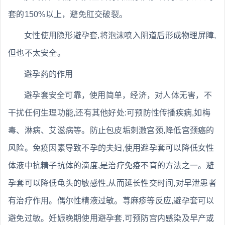
套的150%以上，避免肛交破裂。
女性使用隐形避孕套,将泡沫喷入阴道后形成物理屏障,
但也不太安全。
避孕药的作用
避孕套安全可靠，使用简单，经济，对人体无害，不
干扰任何生理功能,还有其他好处:可预防性传播疾病,如梅
毒、淋病、艾滋病等。防止包皮垢刺激宫颈,降低宫颈癌的
风险。免疫因素导致不孕的夫妇,使用避孕套可以降低女性
体液中抗精子抗体的滴度,是治疗免疫不育的方法之一。避
孕套可以降低龟头的敏感性,从而延长性交时间,对早泄患者
有治疗作用。偶尔性精液过敏。荨麻疹等反应,避孕套可以
避免过敏。妊娠晚期使用避孕套,可预防宫内感染及早产或