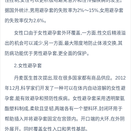
性控制,女性可以更积极地避免意外和性传播疾病的发生。
据国外统计,男用避孕套的失败率为2%～15%,女用避孕套
的失败率仅为2.6%。
女性口由于女性避孕套外环覆盖,一方面,性交后精液溢
出的机会可以减少,另一方面,最大限度地防止体液交换,其
防病功能优于男性避孕套,更全面的保护。
2.女性避孕套
丹麦医生首次提出,现在很多国家都有商品供应。2012
年12月,科学家们开发了一种可以在体内自动溶解的女性避
孕套,能有效避孕和预防性疾病。女性避孕套采用透明聚氨
酯塑料制成,柔软且坚韧,两端各有一个塑料环,封闭环用于
帮助插入并将避孕套固定在宫颈内。开口端的大环,在外阴
外展开。同时覆盖女性入口和男性基部。