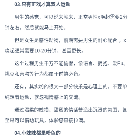
03.只有正戏才算双人运动
男生的感觉，可以说来就来，正常男性x唤起需要2分
钟左右，然后就能马上开始。
但是女生是感性动物，前期需要男生的耐心配合 ，x
唤起通常需要10-20分钟，甚至更长。
这个过程男生千万不能偷懒，像语言、拥抱、爱Fu、
挑豆和亲吻等行为都属于前嬉必备。
还有，其实啪的很大一部分快乐是心理上的，不要单
纯想着运动，就忽视情感上的交流。
通过温柔的触摸、甜蜜的情话营造出沉浸的氛围，甚
至是可以借助玩具，体验感直接拉满。
04.小妹妹都是粉色的