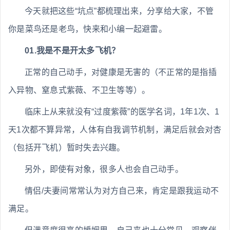
今天就把这些“坑点”都梳理出来，分享给大家，不管
你是菜鸟还是老鸟，快来和小编一起避雷。
01.我是不是开太多飞机？
正常的自己动手，对健康是无害的（不正常的是指插
入异物、窒息式紫薇、不卫生等等）。
临床上从来就没有“过度紫薇”的医学名词，1年1次、1
天1次都不算异常，人体有自我调节机制，满足后就会对杏
（包括开飞机）暂时失去兴趣。
另外，即使有对象，很多人也会自己动手。
情侣/夫妻间常常认为对方自己来，肯定是跟我运动不
满足。