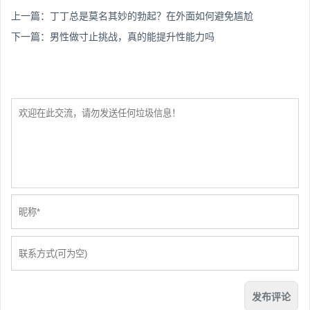
上一篇：
丁丁总是莫名其妙的勃起？在外面如何避免尴尬
下一篇：
男性做寸止挑战，真的能提升性能力吗