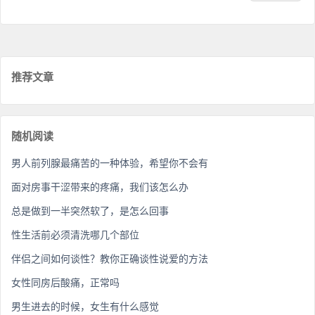
推荐文章
随机阅读
男人前列腺最痛苦的一种体验，希望你不会有
面对房事干涩带来的疼痛，我们该怎么办
总是做到一半突然软了，是怎么回事
性生活前必须清洗哪几个部位
伴侣之间如何谈性？教你正确谈性说爱的方法
女性同房后酸痛，正常吗
男生进去的时候，女生有什么感觉