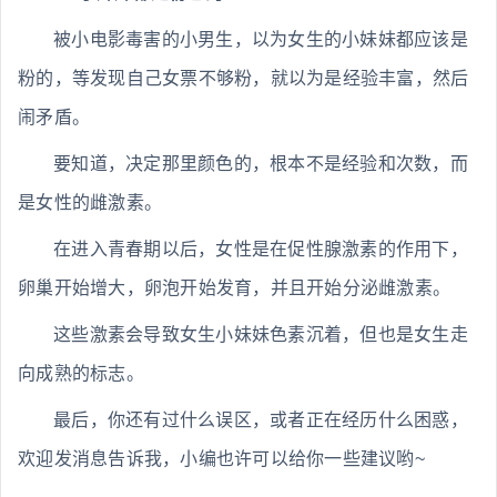
被小电影毒害的小男生，以为女生的小妹妹都应该是
粉的，等发现自己女票不够粉，就以为是经验丰富，然后
闹矛盾。
要知道，决定那里颜色的，根本不是经验和次数，而
是女性的雌激素。
在进入青春期以后，女性是在促性腺激素的作用下，
卵巢开始增大，卵泡开始发育，并且开始分泌雌激素。
这些激素会导致女生小妹妹色素沉着，但也是女生走
向成熟的标志。
最后，你还有过什么误区，或者正在经历什么困惑，
欢迎发消息告诉我，小编也许可以给你一些建议哟~