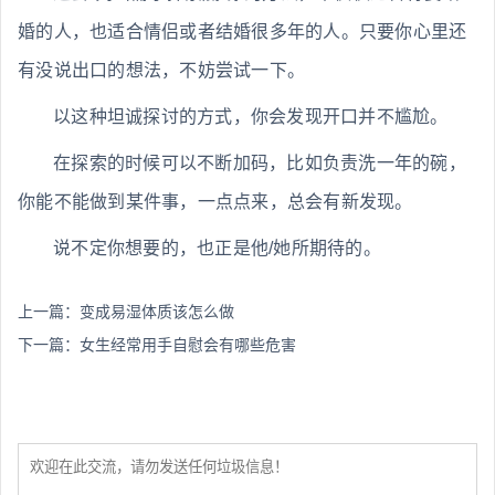
婚的人，也适合情侣或者结婚很多年的人。只要你心里还
有没说出口的想法，不妨尝试一下。
以这种坦诚探讨的方式，你会发现开口并不尴尬。
在探索的时候可以不断加码，比如负责洗一年的碗，
你能不能做到某件事，一点点来，总会有新发现。
说不定你想要的，也正是他/她所期待的。
上一篇：
变成易湿体质该怎么做
下一篇：
女生经常用手自慰会有哪些危害