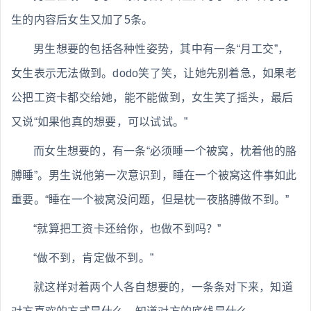
生的内容后女生又加了5条。
男生想要的包括各种性姿势，其中有一条“月工交”，
女生表示无法做到。dodo笑了笑，让她先别着急，如果老
公把工资卡都交给她，能不能做到，女生笑了摇头，最后
又说“如果他真的想要，可以试试。”
而女生想要的，有一条“必须睡一个被窝，枕着他的胳
膊睡”。男生说他第一次意识到，睡在一个被窝这件事如此
重要。“睡在一个被窝没问题，但是枕一夜胳膊做不到。”
“就算把工资卡还给你，也做不到吗？”
“做不到，肯定做不到。”
就这样对着两个人各自想要的，一条条对下来，知道