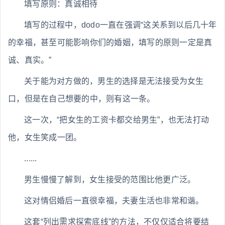
填写原则：真诚相待
填写的过程中，dodo一直在强调“这关系到以后几十年
的幸福，甚至可能影响你们的婚姻，填写的原则一定是真
诚、真实。”
关于能为对方做的，男生的选择是无法接受为女生
口，但是在自己想要的中，则有这一条。
这一次，“把女生的工资卡都交给男生”，也无法打动
他，女生笑成一团。
......
男生慢慢了解到，女生接受的范围比他更广泛。
这对情侣婚后一直很幸福，夫妻生活也非常和谐。
这套“列出需求探索底线”的方法，不仅仅适合将要结