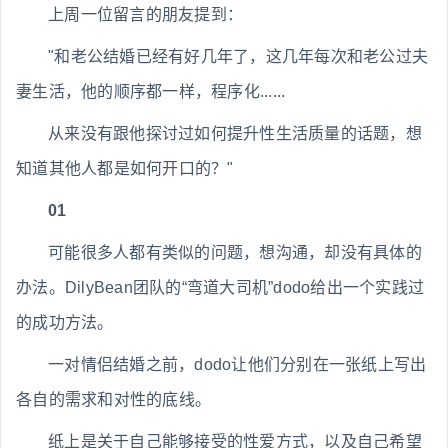
上周一位留言的朋友提到：
"和老公结婚已经有好几年了，这几年每次和老公过夫
妻生活，他的顺序都一样，程序化......
从来没有跟他探讨过如何提升性生活质量的话题，想
知道其他人都是如何开口的？"
01
可能很多人都有类似的问题，想沟通，却没有具体的
办法。DilyBean团队的“弯道大司机”dodo给出一个实践过
的成功方法。
一对情侣结婚之前，dodo让他们分别在一张纸上写出
各自的需求和对性的底线。
纸上是关于自己能够接受的性爱方式，以及自己希望