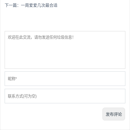
下一篇：
一周爱爱几次最合适