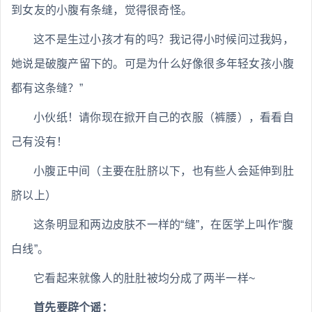
到女友的小腹有条缝，觉得很奇怪。
这不是生过小孩才有的吗？我记得小时候问过我妈，
她说是破腹产留下的。可是为什么好像很多年轻女孩小腹
都有这条缝？”
小伙纸！请你现在掀开自己的衣服（裤腰），看看自
己有没有！
小腹正中间（主要在肚脐以下，也有些人会延伸到肚
脐以上）
这条明显和两边皮肤不一样的“缝”，在医学上叫作“腹
白线”。
它看起来就像人的肚肚被均分成了两半一样~
首先要辟个谣：