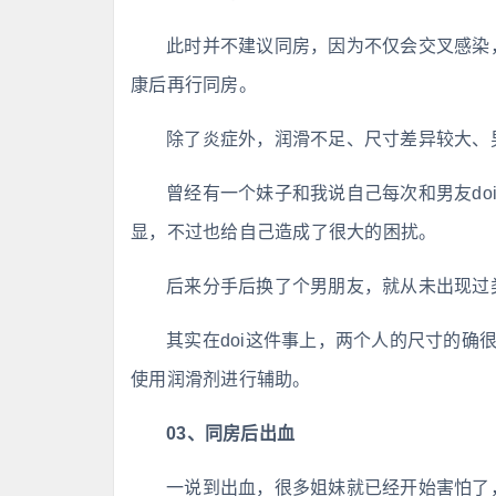
此时并不建议同房，因为不仅会交叉感染
康后再行同房。
除了炎症外，润滑不足、尺寸差异较大、
曾经有一个妹子和我说自己每次和男友do
显，不过也给自己造成了很大的困扰。
后来分手后换了个男朋友，就从未出现过
其实在doi这件事上，两个人的尺寸的确
使用润滑剂进行辅助。
03、同房后出血
一说到出血，很多姐妹就已经开始害怕了