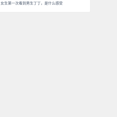
女生第一次看到男生丁丁，是什么感受