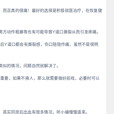
，而且真的很痛！最好的选择是积极就医治疗，在恢复健
男方动作粗暴等也有可能导致Y道口撕裂从而引发疼痛。
i后Y道口都会有撕裂感，伤口隐隐作痛，虽然不是很明
类似的情况，问题自然就解决了。
很重要，如果不换人，那么就需要做好前戏，必要时可以
，其实同房后出血有很多情况，听小编慢慢道来。