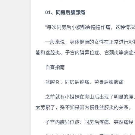
01、同房后腹部痛
“每次同房后小腹都会隐隐作痛，这种情况
一般来说，身体健康的女性在正常进行X
能和盆腔炎、子宫内膜异位症、宫颈炎等病症
自查指南
盆腔炎：同房后疼痛、劳累后腰腹痛
之前就有小姐妹在爬山后出现了明显的腰
太劳累了，殊不知是因为慢性盆腔炎的关系。
子宫内膜异位症：同房后疼痛、突然痛经