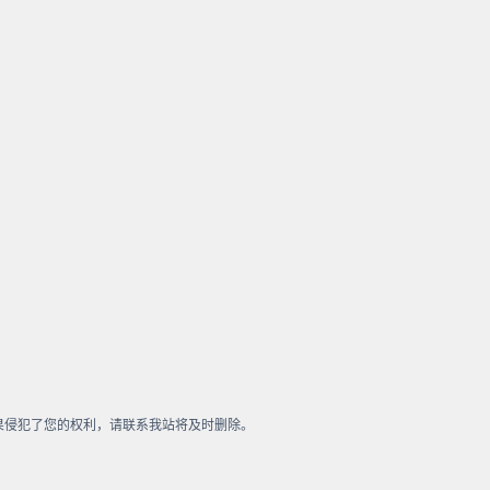
果侵犯了您的权利，请联系我站将及时删除。