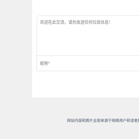
网站内容和图片全部来源于网络用户和读者