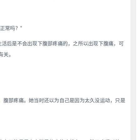
正常吗？”
生活后是不会出现下腹部疼痛的，之所以出现下腹痛，可
有关。
、腹部疼痛。她当时还以为自己是因为太久没运动，只是