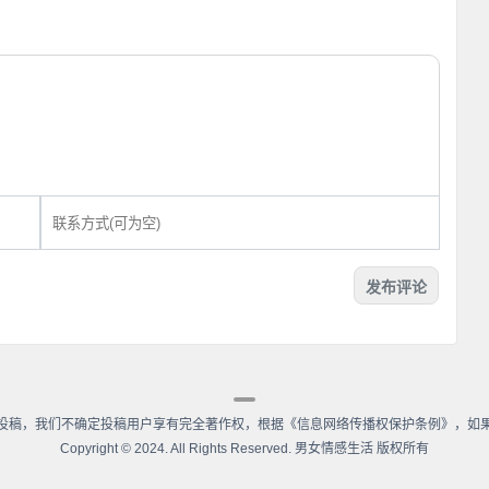
投稿，我们不确定投稿用户享有完全著作权，根据《信息网络传播权保护条例》，如
Copyright
©
2024. All Rights Reserved. 男女情感生活 版权所有